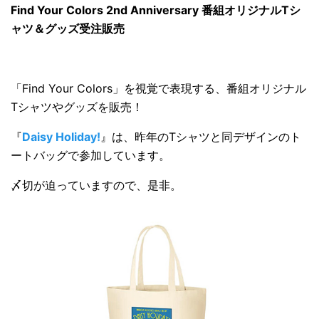
Find Your Colors 2nd Anniversary 番組オリジナルTシ
ャツ＆グッズ受注販売
「Find Your Colors」を視覚で表現する、番組オリジナル
Tシャツやグッズを販売！
『
Daisy Holiday!
』は、昨年のTシャツと同デザインのト
ートバッグで参加しています。
〆切が迫っていますので、是非。