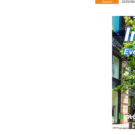
Guests
2025/06