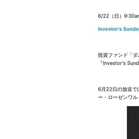
6/22（日）9:30am
Investor's Sunda
投資ファンド「ダ
『Investor's Sun
6月22日の放送
ー・ローゼンワル