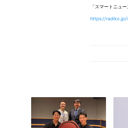
「スマートニュース
https://radiko.jp/