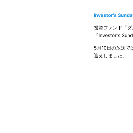
Investor's Sunda
投資ファンド「ダ
『Investor's Sun
5月10日の放送
迎えしました。