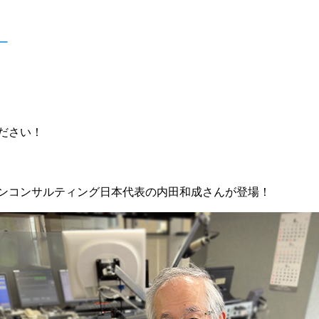
ー
ださい！
ンコンサルティング日本代表の内田和成さんが登場！