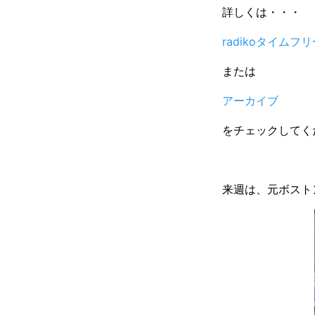
詳しくは・・・
radikoタイムフリ
または
アーカイブ
をチェックしてく
来週は、元ボスト