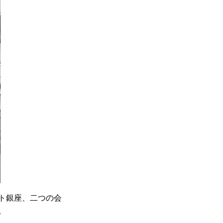
ト銀座、二つの会
。