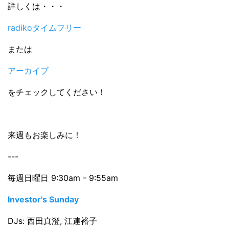
詳しくは・・・
radikoタイムフリー
または
アーカイブ
をチェックしてください！
来週もお楽しみに！
---
毎週日曜日 9:30am - 9:55am
Investor's Sunday
DJs: 西田真澄, 江連裕子