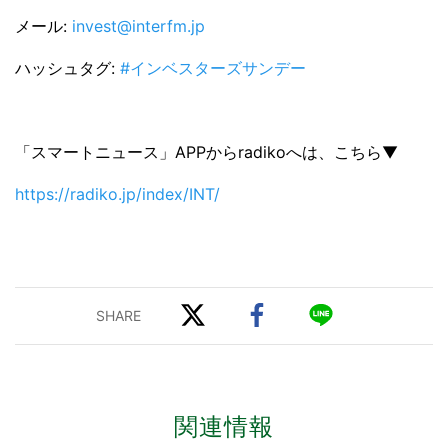
メール:
invest@interfm.jp
ハッシュタグ:
#インベスターズサンデー
「スマートニュース」APPからradikoへは、こちら▼
https://radiko.jp/index/INT/
関連情報