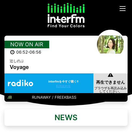
NOW ON AIR
06:52-06:56
辻しのぶ
Voyage
interfmを今すぐ聴く!!
利用規約等
RUNAWAY / FREEKBASS
NEWS