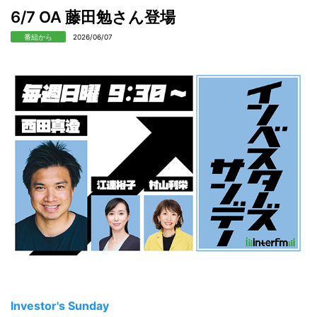
6/7 OA 藤田勉さん登場
番組から
2026/06/07
Investor's Sunday