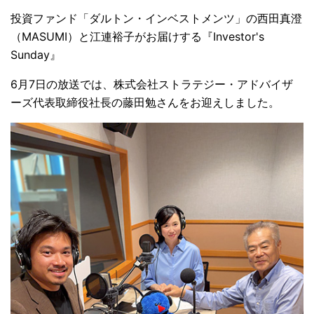
投資ファンド「ダルトン・インベストメンツ」の西田真澄
（MASUMI）と江連裕子がお届けする『Investor's
Sunday』
6月7日の放送では、株式会社ストラテジー・アドバイザ
ーズ代表取締役社長の藤田勉さんをお迎えしました。