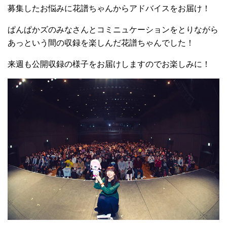
募集したお悩みに花譜ちゃんからアドバイスをお届け！
ぱんぱかズのみなさんとコミニュケーションをとりながら
あっという間の収録を楽しんだ花譜ちゃんでした！
来週も公開収録の様子をお届けしますのでお楽しみに！