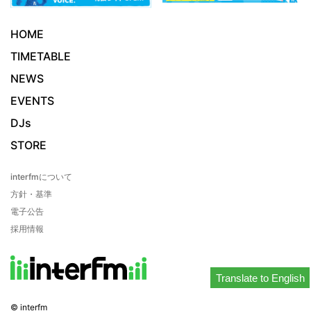
HOME
TIMETABLE
NEWS
EVENTS
DJs
STORE
interfmについて
方針・基準
電子公告
採用情報
Translate to English
© interfm