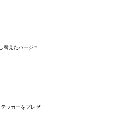
し替えたバージョ
ステッカーをプレゼ