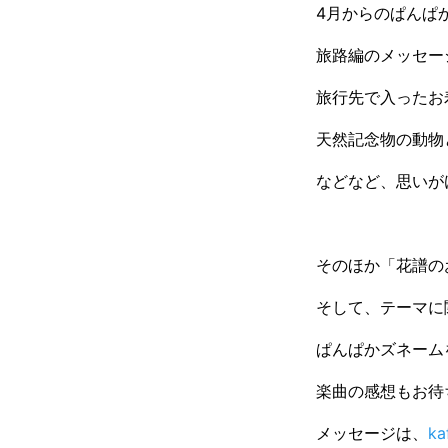
4月からのぱんぱ
旅路編のメッセー
旅行先で入ったお
天然記念物の動物
などなど、思いが
そのほか「花譜の
そして、テーマに
ぱんぱかズネーム
楽曲の感想もお待
メッセージは、
ka