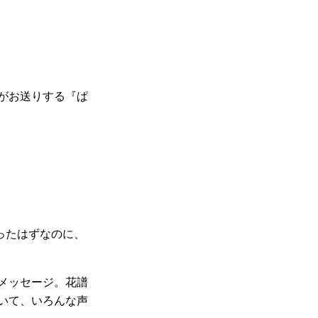
がお送りする『ぱ
ったはずなのに、
メッセージ。花譜
いて、いろんな声