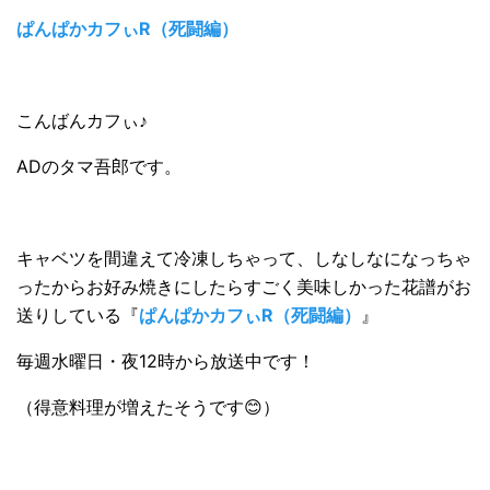
ぱんぱかカフぃR（死闘編）
こんばんカフぃ♪
ADのタマ吾郎です。
キャベツを間違えて冷凍しちゃって、しなしなになっちゃ
ったからお好み焼きにしたらすごく美味しかった花譜がお
送りしている『
ぱんぱかカフぃR（死闘編）
』
毎週水曜日・夜12時から放送中です！
（得意料理が増えたそうです😊）