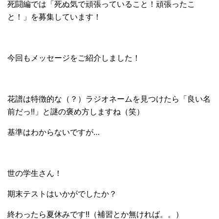
死闘編では「死ぬ気で頑張っていること！頑張ったこ
と！」を募集しています！
今回もメッセージをご紹介しました！
花譜は特徴的な（？）ラジオネームを見つけたら「良い名
前だっ!!」と謎の褒め方しますね（笑）
基準はわからないですが…
世の学生さん！
期末テストはいかがでしたか？
終わったら夏休みです!!（補習とか無ければ。。）