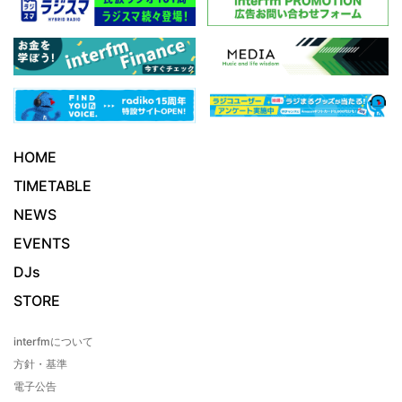
HOME
TIMETABLE
NEWS
EVENTS
DJs
STORE
interfmについて
方針・基準
電子公告