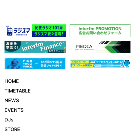
HOME
TIMETABLE
NEWS
EVENTS
DJs
STORE