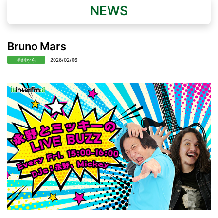
NEWS
Bruno Mars
番組から
2026/02/06