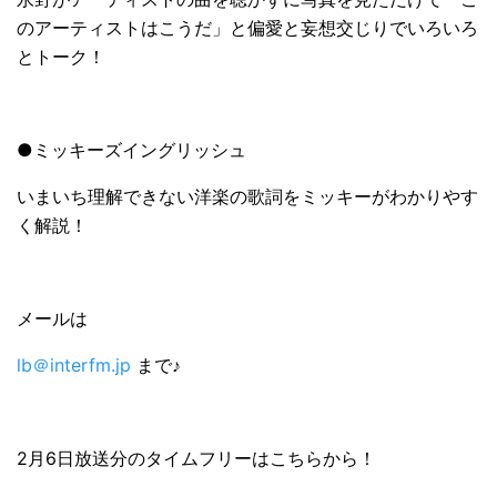
のアーティストはこうだ」と偏愛と妄想交じりでいろいろ
とトーク！
●ミッキーズイングリッシュ
いまいち理解できない洋楽の歌詞をミッキーがわかりやす
く解説！
メールは
lb＠interfm.jp
まで♪
2月6日放送分のタイムフリーはこちらから！