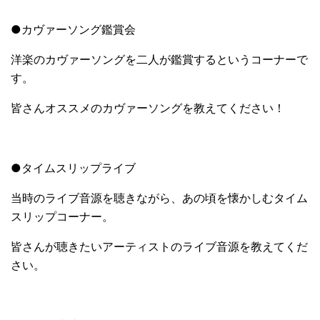
●カヴァーソング鑑賞会
洋楽のカヴァーソングを二人が鑑賞するというコーナーで
す。
皆さんオススメのカヴァーソングを教えてください！
●タイムスリップライブ
当時のライブ音源を聴きながら、あの頃を懐かしむタイム
スリップコーナー。
皆さんが聴きたいアーティストのライブ音源を教えてくだ
さい。