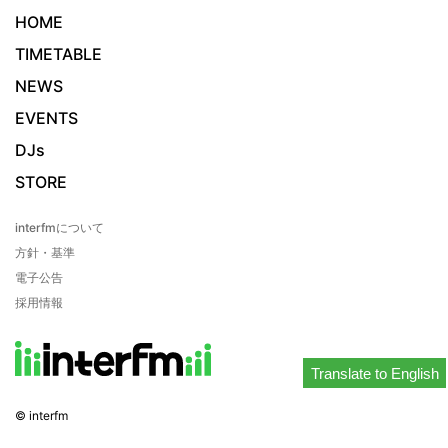
HOME
TIMETABLE
NEWS
EVENTS
DJs
STORE
interfmについて
方針・基準
電子公告
採用情報
Translate to English
© interfm