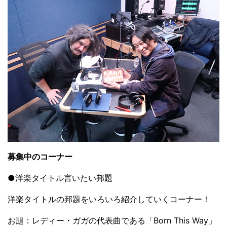
募集中のコーナー
●洋楽タイトル言いたい邦題
洋楽タイトルの邦題をいろいろ紹介していくコーナー！
お題：レディー・ガガの代表曲である「Born This Way」