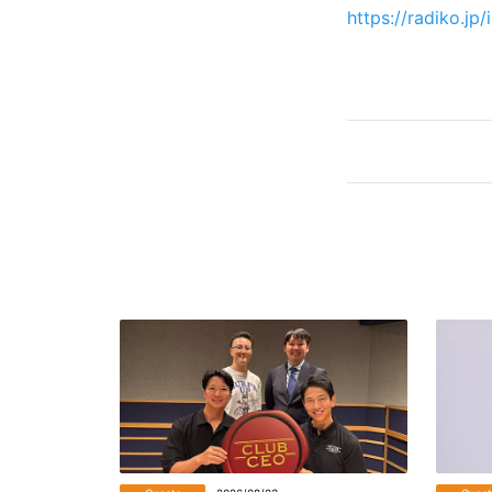
https://radiko.jp/