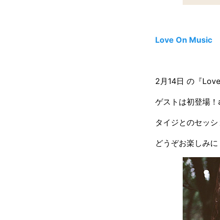
Love On Music
2月14日 の『Love
ゲストは初登場！a
タイジとのセッシ
どうぞお楽しみに