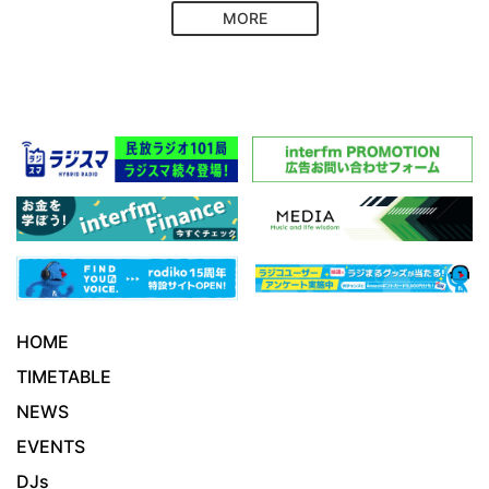
MORE
HOME
TIMETABLE
NEWS
EVENTS
DJs