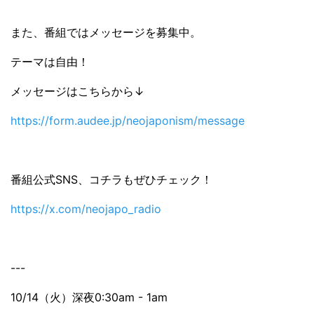
また、番組ではメッセージを募集中。
テーマは自由！
メッセージはこちらから↓
https://form.audee.jp/neojaponism/message
番組公式SNS、コチラもぜひチェック！
https://x.com/neojapo_radio
---
10/14（火）深夜0:30am - 1am