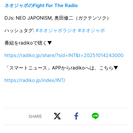
ネオジャポのFight For The Radio
DJs: NEO JAPONISM, 奥田修二（ガクテンソク）
ハッシュタグ:
#ネオジャポラジオ #ネオジャポ
番組をradikoで聴く▼
https://radiko.jp/share/?sid=INT&t=20251014243000
「スマートニュース」APPからradikoへは、こちら▼
https://radiko.jp/index/INT/