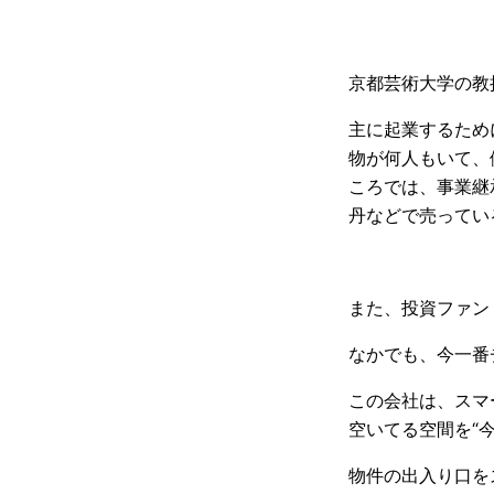
京都芸術大学の教
主に起業するため
物が何人もいて、
ころでは、事業継
丹などで売ってい
また、投資ファン
なかでも、今一番
この会社は、スマ
空いてる空間を“
物件の出入り口を