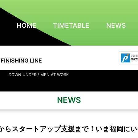
HOME
TIMETABLE
NEWS
FINISHING LINE
DER / MEN AT WORK
NEWS
r」からスタートアップ支援まで！いま福岡に