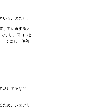
ているとのこと。
業して活躍する人
うですし、面白いと
ケージにし、伊勢
て活用するなど、
るため、シェアリ