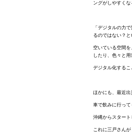
ングがしやすくな
「デジタルの力で
るのではない？と
空いている空間を
したり、色々と用
デジタル化するこ
ほかにも、最近出
車で飲みに行って
沖縄からスタート
これに三戸さんが