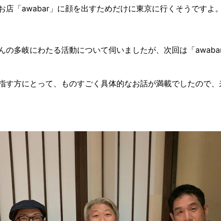
お店「awabar」に顔を出すためだけに東京に行くそうですよ
んの多岐にわたる活動について伺いましたが、次回は「awaba
指す方にとって、ものすごく具体的なお話が満載でしたので、