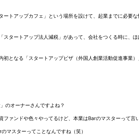
タートアップカフェ」という場所を設けて、起業までに必要な
「スタートアップ法人減税」があって、会社をつくる時に、ほ
内初となる「スタートアップビザ（外国人創業活動促進事業）
ar」のオーナーさんですよね？
資ファンドや色々やってるけど、本業はBarのマスターって言
arのマスターってことなんですね（笑）