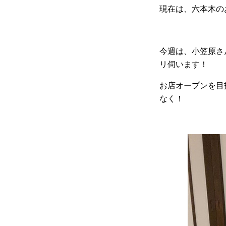
現在は、六本木の
今週は、小笠原さ
リ伺います！
お店オープンを目
なく！