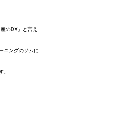
産のDX」と言え
ーニングのジムに
す。