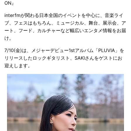
ON』
interfmが関わる日本全国のイベントを中心に、音楽ライ
ブ、フェスはもちろん、ミュージカル、舞台、展示会、ア
ート、フード、カルチャーなど幅広いエンタメ情報をお届
け。
7/10(金)は、メジャーデビュー1stアルバム「PLUVIA」を
リリースしたロックギタリスト、SAKIさんをゲストにお
迎えします。