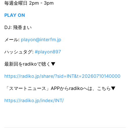
毎週金曜日 2pm - 3pm
PLAY ON
DJ: 飛香まい
メール:
playon@interfm.jp
ハッシュタグ:
#playon897
最新回をradikoで聴く▼
https://radiko.jp/share/?sid=INT&t=20260710140000
「スマートニュース」APPからradikoへは、こちら▼
https://radiko.jp/index/INT/