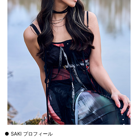
● SAKI プロフィール