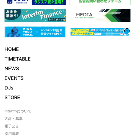
HOME
TIMETABLE
NEWS
EVENTS
DJs
STORE
interfmについて
方針・基準
電子公告
採用情報