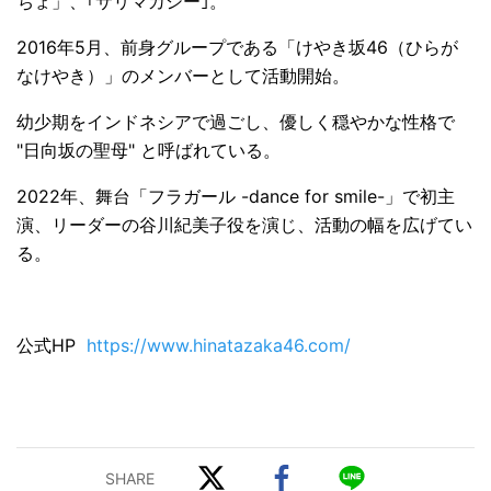
ちょ」、｢サリマカシー｣。
2016年5月、前身グループである「けやき坂46（ひらが
なけやき）」のメンバーとして活動開始。
幼少期をインドネシアで過ごし、優しく穏やかな性格で
"日向坂の聖母" と呼ばれている。
2022年、舞台「フラガール -dance for smile-」で初主
演、リーダーの谷川紀美子役を演じ、活動の幅を広げてい
る。
公式HP
https://www.hinatazaka46.com/