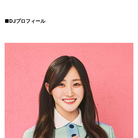
■DJプロフィール