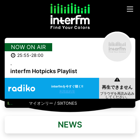
NOW ON AIR
25:55-28:00
-
interfm Hotpicks Playlist
interfmを今すぐ聴く!!
利用規約等
マイオンリー / SIXTONES
NEWS