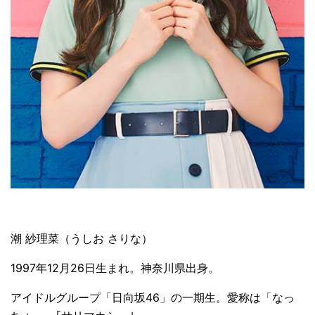
潮 紗理菜（うしお さりな）
1997年12月26日生まれ。神奈川県出身。
アイドルグループ「日向坂46」の一期生。愛称は「なっ