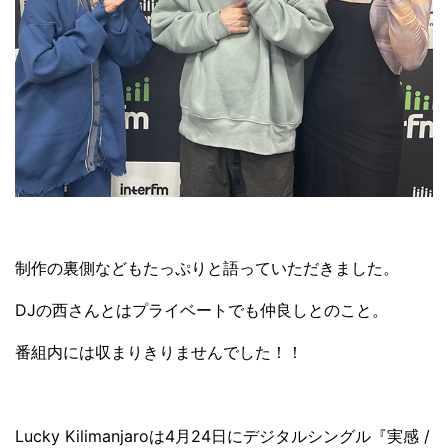
制作の裏側などもたっぷりと語っていただきました。
DJの西さんとはプライベートでも仲良しとのこと。
番組内には収まりきりませんでした！！
Lucky Kilimanjaroは4月24日にデジタルシングル『実感 /