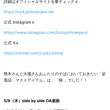
詳細はオフィシャルサイトを要チェック↓
https://luckykilimanjaro.net
公式 Instagram↓
https://www.instagram.com/luckykilimanjaro/
公式 X↓
https://twitter.com/Lucky_klmnjr
熊木さんと大瀧さんおふたりのそばにおいておきたい「必
需品・マストアイテム」は、「猫 」でした！！
5/9（木）side by side OA楽曲