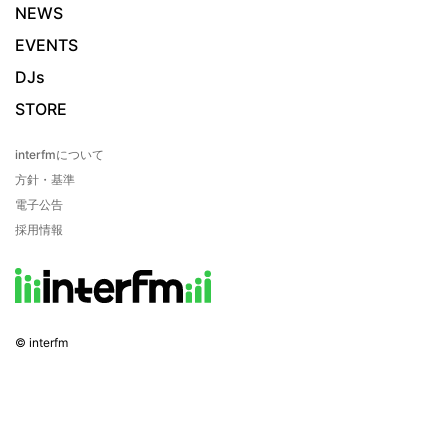
NEWS
EVENTS
DJs
STORE
interfmについて
方針・基準
電子公告
採用情報
© interfm