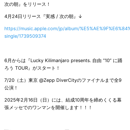
次の朝』をリリース！
4月24日リリース『実感 / 次の朝』↓
https://music.apple.com/jp/album/%E5%AE%9F%E6%84
single/1739509374
6月からは『Lucky Kilimanjaro presents. 自由 ”10” に踊
ろう TOUR』がスタート！
7/20（土）東京 @Zepp DiverCityのファイナルまで全9
公演！
2025年2月16日（日）には、結成10周年を締めくくる幕
張メッセでのワンマンを開催します！！！