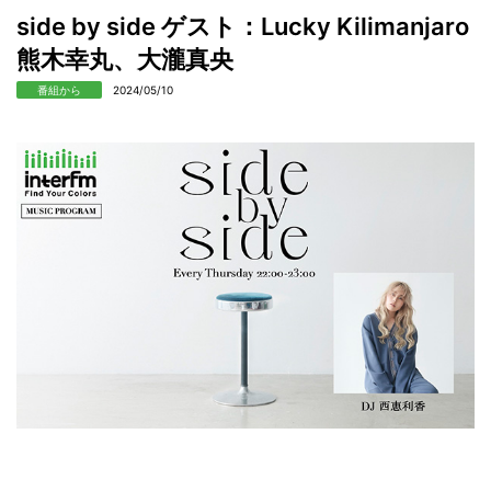
side by side ゲスト：Lucky Kilimanjaro
熊木幸丸、大瀧真央
番組から
2024/05/10