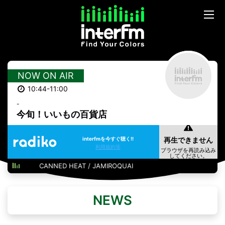
NOW ON AIR
10:44-11:00
-
今旬！いいもの百貨店
interfmを今すぐ聴く!!
利用規約等
CANNED HEAT / JAMIROQUAI
NEWS