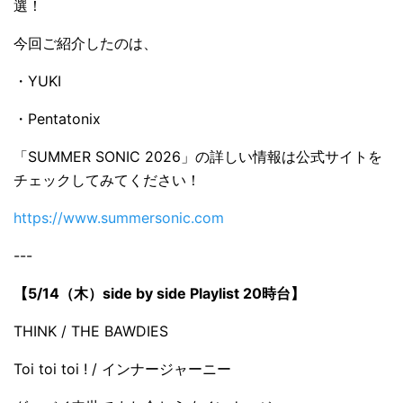
選！
今回ご紹介したのは、
・YUKI
・Pentatonix
「SUMMER SONIC 2026」の詳しい情報は公式サイトを
チェックしてみてください！
https://www.summersonic.com
---
【5/14（木）side by side Playlist 20時台】
THINK / THE BAWDIES
Toi toi toi ! / インナージャーニー