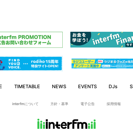
E
TIMETABLE
NEWS
EVENTS
DJs
S
interfmについて
方針・基準
電子公告
採用情報