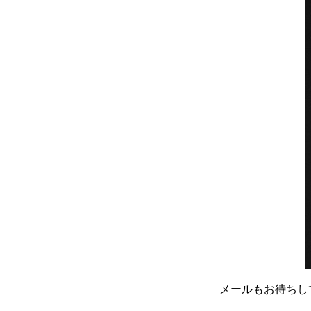
メールもお待ちし