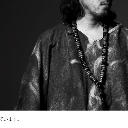
ています。