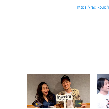
https://radiko.jp/