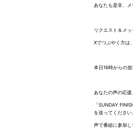
あなたも是非、メ
リクエスト＆メッ
Xでつぶやく方は
本日16時からの
あなたの声の応援
「SUNDAY FINIS
を送ってください
声で番組に参加し