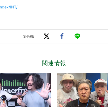
index/INT/
関連情報