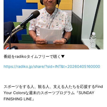
番組をradikoタイムフリーで聴く▼
https://radiko.jp/share/?sid=INT&t=20260405160000
スポーツをする人、観る人、支える人たちを応援するFind
Your Colorsな週末のスポーツプログラム『SUNDAY
FINISHING LINE』