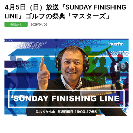
4月5日（日）放送『SUNDAY FINISHING
LINE』ゴルフの祭典「マスターズ」
番組から
2026/04/06