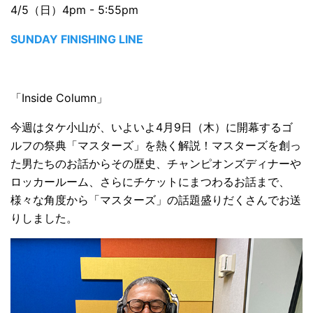
4/5（日）4pm - 5:55pm
SUNDAY FINISHING LINE
「Inside Column」
今週はタケ小山が、いよいよ4月9日（木）に開幕するゴ
ルフの祭典「マスターズ」を熱く解説！マスターズを創っ
た男たちのお話からその歴史、チャンピオンズディナーや
ロッカールーム、さらにチケットにまつわるお話まで、
様々な角度から「マスターズ」の話題盛りだくさんでお送
りしました。