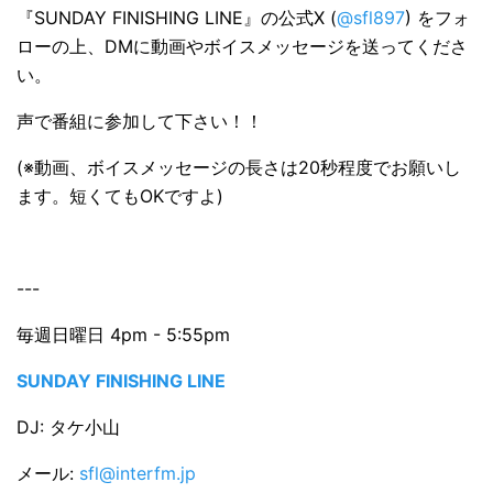
『SUNDAY FINISHING LINE』の公式X (
@sfl897
) をフォ
ローの上、DMに動画やボイスメッセージを送ってくださ
い。
声で番組に参加して下さい！！
(※動画、ボイスメッセージの長さは20秒程度でお願いし
ます。短くてもOKですよ)
---
毎週日曜日 4pm - 5:55pm
SUNDAY FINISHING LINE
DJ: タケ小山
メール:
sfl@interfm.jp