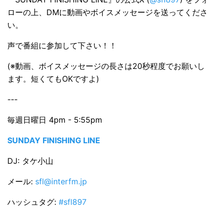
ローの上、DMに動画やボイスメッセージを送ってくださ
い。
声で番組に参加して下さい！！
(※動画、ボイスメッセージの長さは20秒程度でお願いし
ます。短くてもOKですよ)
---
毎週日曜日 4pm - 5:55pm
SUNDAY FINISHING LINE
DJ: タケ小山
メール:
sfl@interfm.jp
ハッシュタグ:
#sfl897