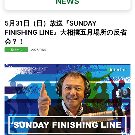
NEWS
5月31日（日）放送『SUNDAY
FINISHING LINE』大相撲五月場所の反省
会？！
番組から
2026/06/01