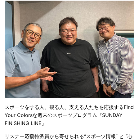
スポーツをする人、観る人、支える人たちを応援するFind
Your Colorsな週末のスポーツプログラム『SUNDAY
FINISHING LINE』
リスナー応援特派員から寄せられる“スポーツ情報” と “心