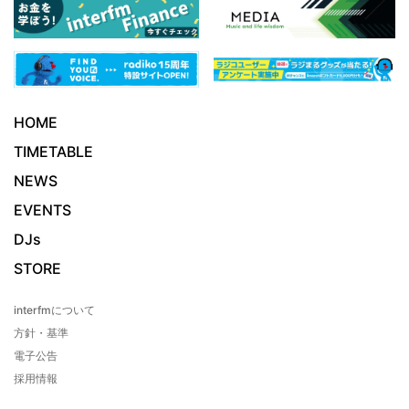
HOME
TIMETABLE
NEWS
EVENTS
DJs
STORE
interfmについて
方針・基準
電子公告
採用情報