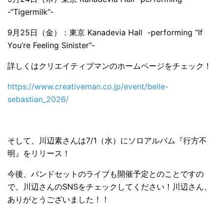
-“Tigermilk”-
9月25日（金）：東京 Kanadevia Hall -performing “If
You’re Feeling Sinister”-
詳しくはクリエイティブマンのホームページをチェック！
https://www.creativeman.co.jp/event/belle-
sebastian_2026/
そして、川辺素さんは7/1（水）にソロアルバム『行方不
明』をリリース！
今後、バンドセットのライブも開催予定とのことですの
で、川辺さんのSNSをチェックしてください！川辺さん、
ありがとうございました！！