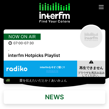
NOW ON AIR
07:00-07:30
-
interfm Hotpicks Playlist
interfmを今すぐ聴く!!
利用規約等
愛を伝えたいだとか / あいみょん
NEWS