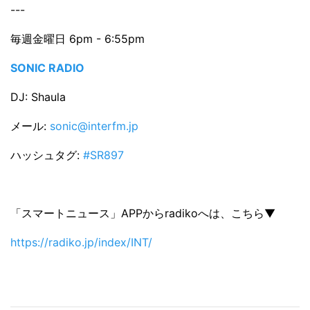
---
毎週金曜日 6pm - 6:55pm
SONIC RADIO
DJ: Shaula
メール:
sonic@interfm.jp
ハッシュタグ:
#SR897
「スマートニュース」APPからradikoへは、こちら▼
https://radiko.jp/index/INT/