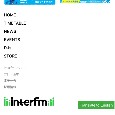
HOME
TIMETABLE
NEWS
EVENTS
DJs
STORE
interfmについて
方針・基準
電子公告
採用情報
Translate to English