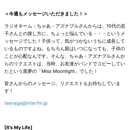
＜今週もメッセージいただきました！＞
ラジオネーム：ちゃあ・アズナブルさんからは、10代の息
子さんとの接し方に、ちょっと悩んでいる・・・というメ
ッセージでした！子供って、気がつかないうちに成長して
いるものですよね。もちろん親はいつになっても、子供の
ことが心配なんです。そんな、ちゃあ・アズナブルさんか
らのリクエストは、当時、お友達がバンドでコピーしてい
たという黒夢の「Miss Moonlight」でした！
皆さんからのメッセージ、リクエストもお待ちしていま
す！
teenage@interfm.jp
[It's My Life]