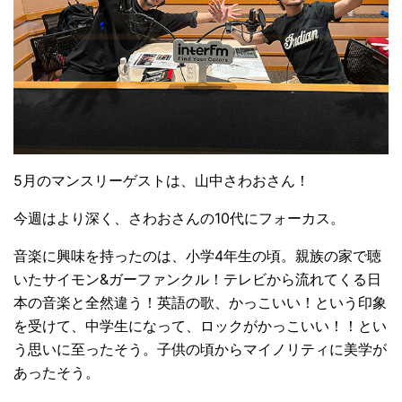
5月のマンスリーゲストは、山中さわおさん！
今週はより深く、さわおさんの10代にフォーカス。
音楽に興味を持ったのは、小学4年生の頃。親族の家で聴
いたサイモン&ガーファンクル！テレビから流れてくる日
本の音楽と全然違う！英語の歌、かっこいい！という印象
を受けて、中学生になって、ロックがかっこいい！！とい
う思いに至ったそう。子供の頃からマイノリティに美学が
あったそう。