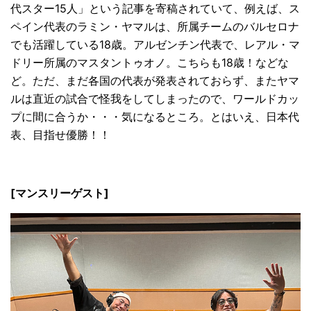
代スター15人」という記事を寄稿されていて、例えば、ス
ペイン代表のラミン・ヤマルは、所属チームのバルセロナ
でも活躍している18歳。アルゼンチン代表で、レアル・マ
ドリー所属のマスタントゥオノ。こちらも18歳！などな
ど。ただ、まだ各国の代表が発表されておらず、またヤマ
ルは直近の試合で怪我をしてしまったので、ワールドカッ
プに間に合うか・・・気になるところ。とはいえ、日本代
表、目指せ優勝！！
[マンスリーゲスト]