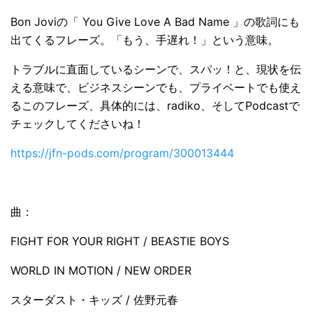
Bon Joviの「 You Give Love A Bad Name 」の歌詞にも
出てくるフレーズ。「もう、手遅れ！」という意味。
トラブルに直面しているシーンで、スパッ！と、現状を伝
える意味で、ビジネスシーンでも、プライベートでも使え
るこのフレーズ、具体的には、radiko、そしてPodcastで
チェックしてくださいね！
https://jfn-pods.com/program/300013444
曲：
FIGHT FOR YOUR RIGHT / BEASTIE BOYS
WORLD IN MOTION / NEW ORDER
スターダスト・キッズ / 佐野元春