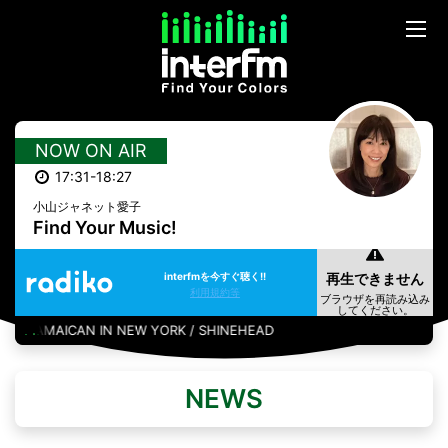
NOW ON AIR
17:31-18:27
小山ジャネット愛子
Find Your Music!
interfmを今すぐ聴く!!
利用規約等
JAMAICAN IN NEW YORK / SHINEHEAD
NEWS