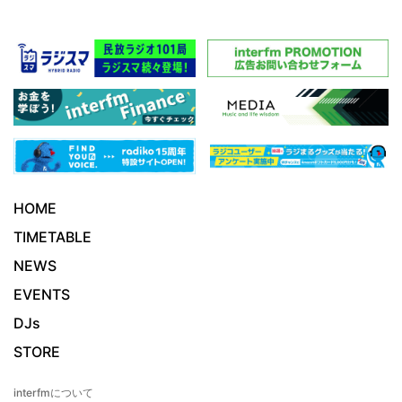
HOME
TIMETABLE
NEWS
EVENTS
DJs
STORE
interfmについて