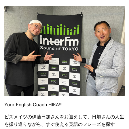
Your English Coach HIKA!!!
ビズメイツの伊藤日加さんをお迎えして、日加さんの人生
を振り返りながら、すぐ使える英語のフレーズを探す