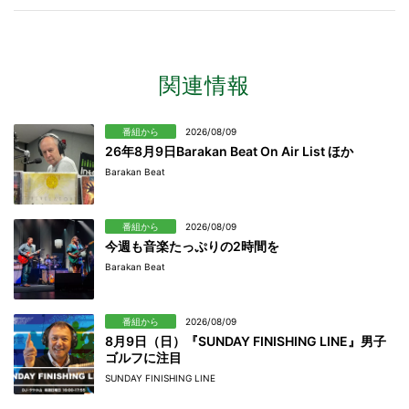
関連情報
番組から
2026/08/09
26年8月9日Barakan Beat On Air List ほか
Barakan Beat
番組から
2026/08/09
今週も音楽たっぷりの2時間を
Barakan Beat
番組から
2026/08/09
8月9日（日）『SUNDAY FINISHING LINE』男子
ゴルフに注目
SUNDAY FINISHING LINE