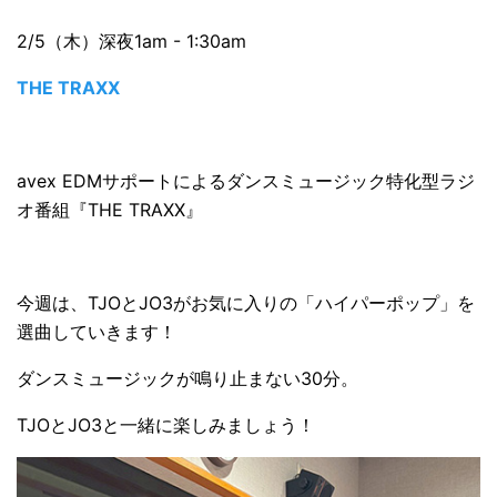
2/5（木）深夜1am - 1:30am
THE TRAXX
avex EDMサポートによるダンスミュージック特化型ラジ
オ番組『THE TRAXX』
今週は、TJOとJO3がお気に入りの「ハイパーポップ」を
選曲していきます！
ダンスミュージックが鳴り止まない30分。
TJOとJO3と一緒に楽しみましょう！