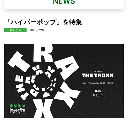
NEWS
「ハイパーポップ」を特集
番組から
2026/02/05