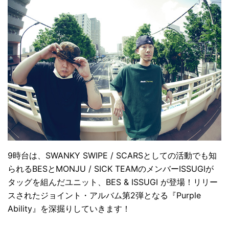
9時台は、SWANKY SWIPE / SCARSとしての活動でも知
られるBESとMONJU / SICK TEAMのメンバーISSUGIが
タッグを組んだユニット、BES & ISSUGI が登場！リリー
スされたジョイント・アルバム第2弾となる『Purple
Ability』を深掘りしていきます！