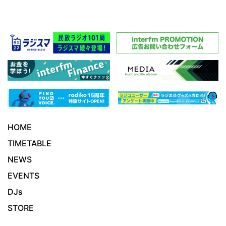
HOME
TIMETABLE
NEWS
EVENTS
DJs
STORE