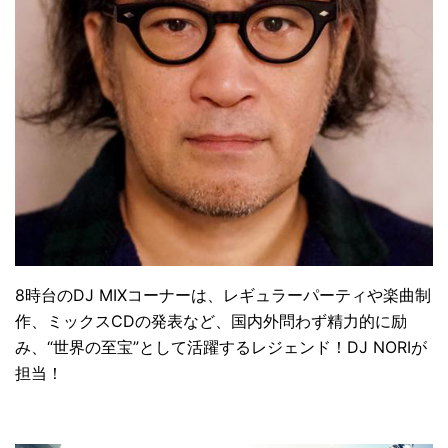
8時台のDJ MIXコーナーは、レギュラーパーティや楽曲制
作、ミックスCDの発表など、国内外問わず精力的に励
み、“世界の至宝”として活躍するレジェンド！DJ NORIが
担当！