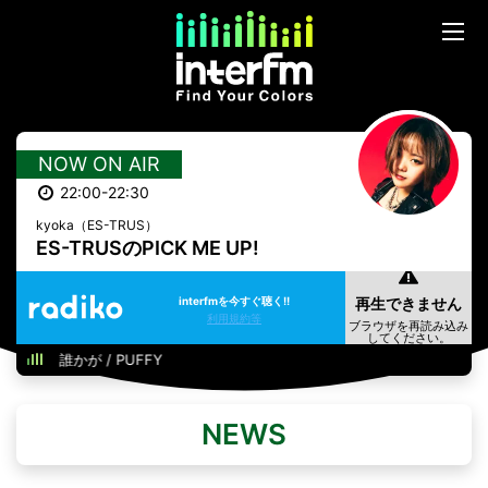
NOW ON AIR
22:00-22:30
kyoka（ES-TRUS）
ES-TRUSのPICK ME UP!
interfmを今すぐ聴く!!
利用規約等
誰かが / PUFFY
NEWS