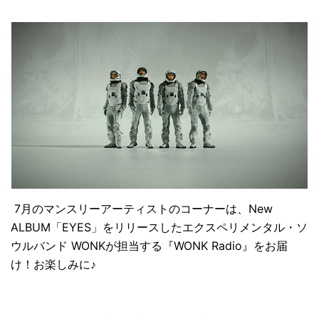
7月のマンスリーアーティストのコーナーは、New
ALBUM「EYES」をリリースしたエクスペリメンタル・ソ
ウルバンド WONKが担当する『WONK Radio』をお届
け！お楽しみに♪