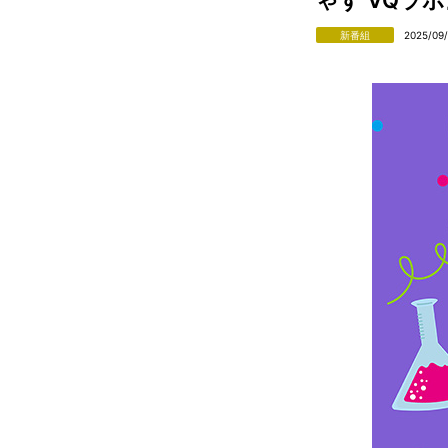
新番組
2025/09