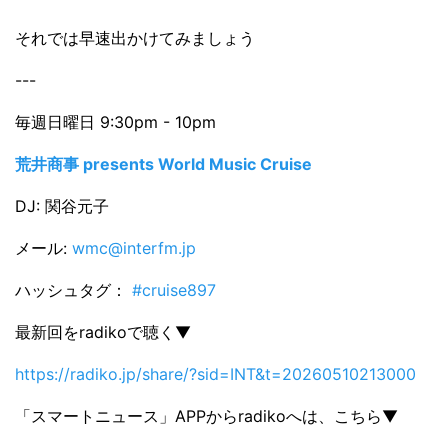
それでは早速出かけてみましょう
---
毎週日曜日 9:30pm - 10pm
荒井商事 presents World Music Cruise
DJ: 関谷元子
メール:
wmc@interfm.jp
ハッシュタグ：
#cruise897
最新回をradikoで聴く▼
https://radiko.jp/share/?sid=INT&t=20260510213000
「スマートニュース」APPからradikoへは、こちら▼