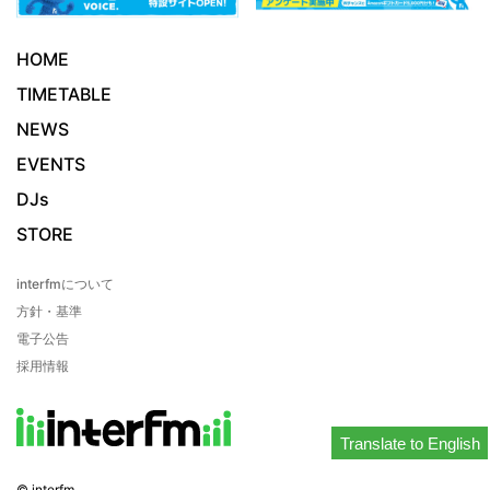
HOME
TIMETABLE
NEWS
EVENTS
DJs
STORE
interfmについて
方針・基準
電子公告
採用情報
Translate to English
© interfm