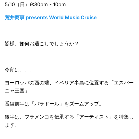
5/10（日）9:30pm - 10pm
荒井商事 presents World Music Cruise
皆様、如何お過ごしでしょうか？
今宵は。。。
ヨーロッパの西の端、イベリア半島に位置する「エスパー
ニャ王国」
番組前半は「パラドール」をズームアップ。
後半は、フラメンコを伝承する「アーティスト」を特集し
ます。