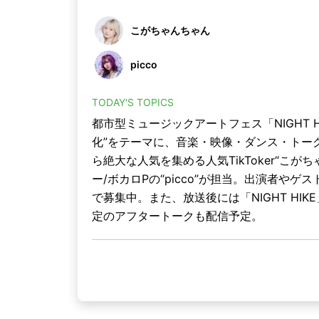
こがちゃんちゃん
picco
TODAY'S TOPICS
都市型ミュージックアートフェス「NIGHT 
化”をテーマに、音楽・映像・ダンス・トー
ら絶大な人気を集める人気TikToker“こ
ー/ボカロPの“picco”が担当。出演者やゲ
で募集中。また、放送後には「NIGHT HIKE
定のアフタートークも配信予定。