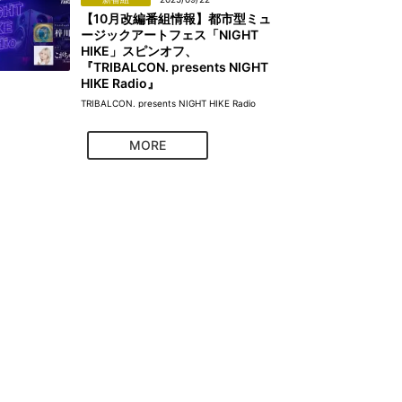
【10月改編番組情報】都市型ミュ
ージックアートフェス「NIGHT
HIKE」スピンオフ、
『TRIBALCON. presents NIGHT
HIKE Radio』
TRIBALCON. presents NIGHT HIKE Radio
MORE