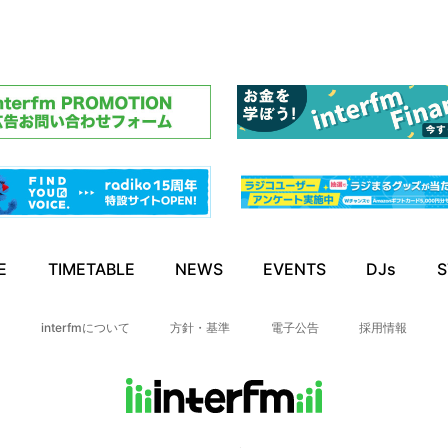
E
TIMETABLE
NEWS
EVENTS
DJs
S
interfmについて
方針・基準
電子公告
採用情報