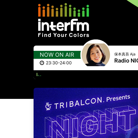
NOW ON AIR
保本真吾 Aja
Radio 
23:30-24:00