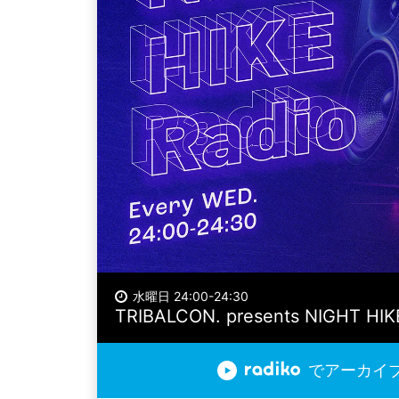
水曜日 24:00-24:30
TRIBALCON. presents NIGHT HIK
でアーカイ