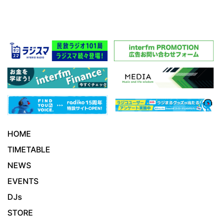
HOME
TIMETABLE
NEWS
EVENTS
DJs
STORE