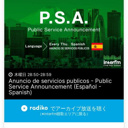
木曜日 28:50-28:59
Anuncio de servicios publicos - Public
Service Announcement (Español -
Spanish)
でアーカイブ放送を聴く
（※interfm聴取エリアに限る）