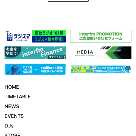
HOME
TIMETABLE
NEWS
EVENTS
DJs
STORE