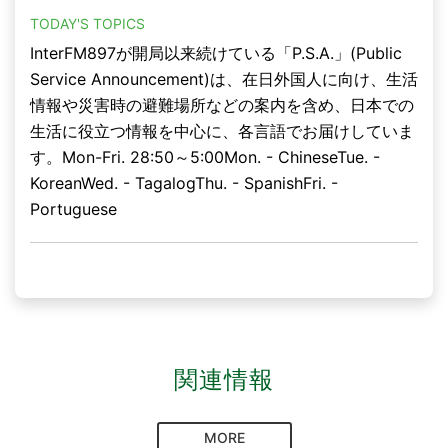
TODAY'S TOPICS
InterFM897が開局以来続けている「P.S.A.」(Public
Service Announcement)は、在日外国人に向け、生活
情報や災害時の避難場所などの案内を含め、日本での
生活に役立つ情報を中心に、各言語でお届けしていま
す。Mon-Fri. 28:50～5:00Mon. - ChineseTue. -
KoreanWed. - TagalogThu. - SpanishFri. -
Portuguese
関連情報
MORE