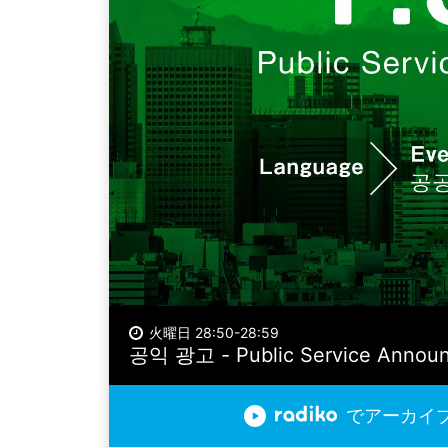
火曜日 28:50-28:59
공익 광고 - Public Service Annou
でアーカイ