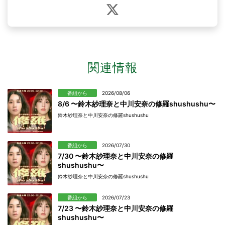
関連情報
番組から
2026/08/06
8/6 〜鈴木紗理奈と中川安奈の修羅shushushu〜
鈴木紗理奈と中川安奈の修羅shushushu
番組から
2026/07/30
7/30 〜鈴木紗理奈と中川安奈の修羅
shushushu〜
鈴木紗理奈と中川安奈の修羅shushushu
番組から
2026/07/23
7/23 〜鈴木紗理奈と中川安奈の修羅
shushushu〜