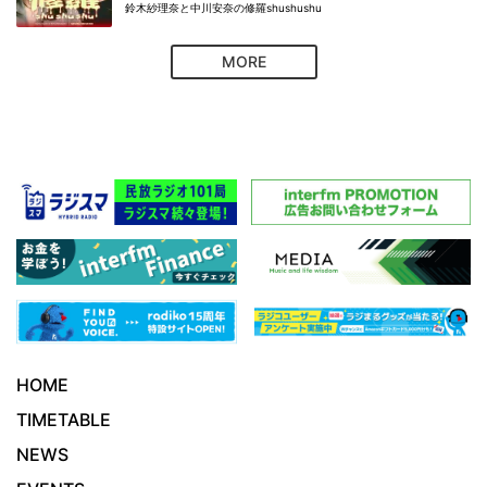
鈴木紗理奈と中川安奈の修羅shushushu
MORE
HOME
TIMETABLE
NEWS