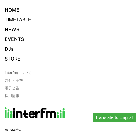
HOME
TIMETABLE
NEWS
EVENTS
DJs
STORE
interfmについて
方針・基準
電子公告
採用情報
Translate to English
© interfm