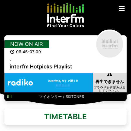
NOW ON AIR
06:45-07:00
-
interfm Hotpicks Playlist
interfmを今すぐ聴く!!
利用規約等
マイオンリー / SIXTONES
TIMETABLE