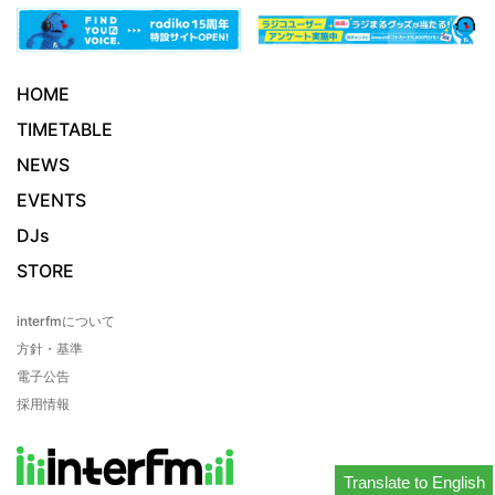
HOME
TIMETABLE
NEWS
EVENTS
DJs
STORE
interfmについて
方針・基準
電子公告
採用情報
Translate to English