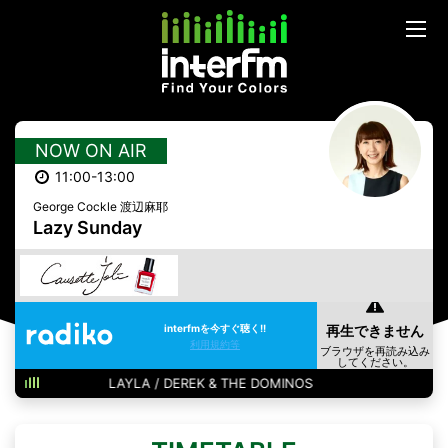
NOW ON AIR
11:00-13:00
George Cockle 渡辺麻耶
Lazy Sunday
interfmを今すぐ聴く!!
利用規約等
LAYLA / DEREK & THE DOMINOS