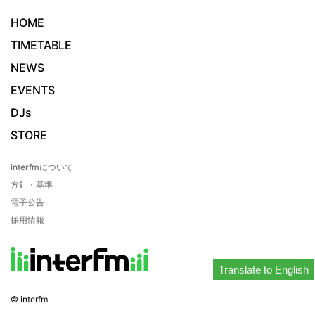
HOME
TIMETABLE
NEWS
EVENTS
DJs
STORE
interfmについて
方針・基準
電子公告
採用情報
Translate to English
© interfm