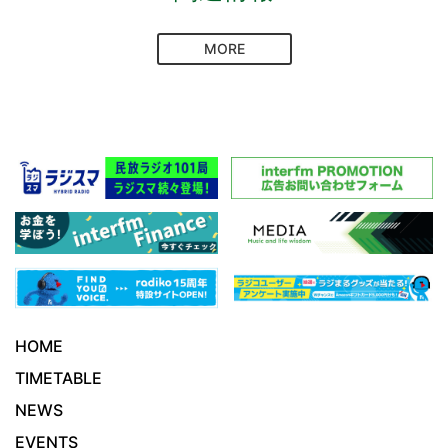
MORE
HOME
TIMETABLE
NEWS
EVENTS