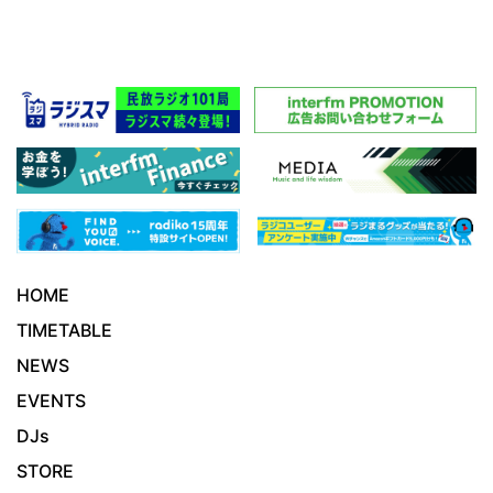
HOME
TIMETABLE
NEWS
EVENTS
DJs
STORE