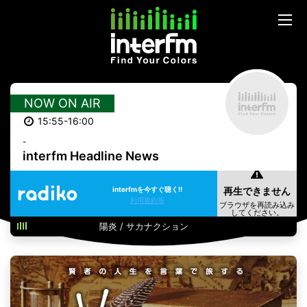
NOW ON AIR
15:55-16:00
-
interfm Headline News
interfmを今すぐ聴く!!
利用規約等
陽炎 / サカナクション