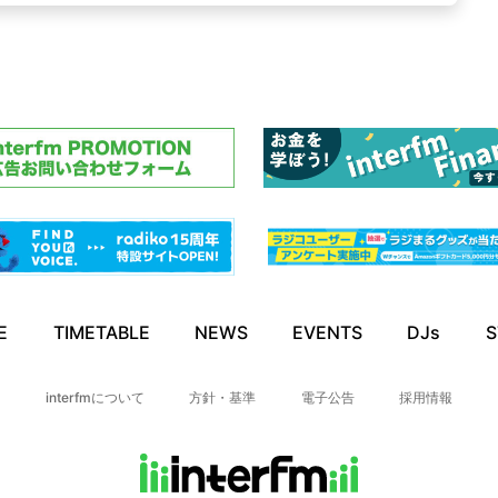
E
TIMETABLE
NEWS
EVENTS
DJs
S
interfmについて
方針・基準
電子公告
採用情報