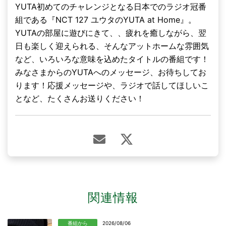
YUTA初めてのチャレンジとなる日本でのラジオ冠番
組である『NCT 127 ユウタのYUTA at Home』。
YUTAの部屋に遊びにきて、、疲れを癒しながら、翌
日も楽しく迎えられる、そんなアットホームな雰囲気
など、いろいろな意味を込めたタイトルの番組です！
みなさまからのYUTAへのメッセージ、お待ちしてお
ります！応援メッセージや、ラジオで話してほしいこ
となど、たくさんお送りください！
関連情報
番組から
2026/08/06