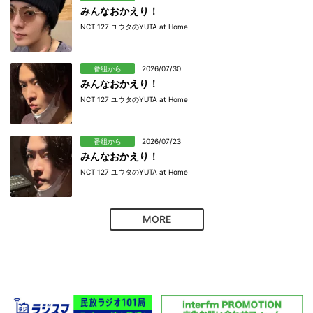
みんなおかえり！
NCT 127 ユウタのYUTA at Home
番組から
2026/07/30
みんなおかえり！
NCT 127 ユウタのYUTA at Home
番組から
2026/07/23
みんなおかえり！
NCT 127 ユウタのYUTA at Home
MORE