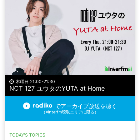
木曜日 21:00-21:30
NCT 127 ユウタのYUTA at Home
でアーカイブ放送を聴く
（※interfm聴取エリアに限る）
TODAY'S TOPICS