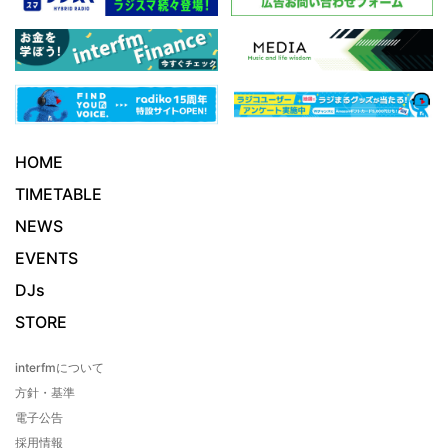
HOME
TIMETABLE
NEWS
EVENTS
DJs
STORE
interfmについて
方針・基準
電子公告
採用情報