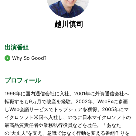
越川慎司
出演番組
Why So Good?
プロフィール
1996年に国内通信会社に入社。2001年に外資通信会社へ
転職するも9カ月で破産を経験。2002年、WebExに参画
しWeb会議サービスでトップシェアを獲得。2005年にマ
イクロソフト米国へ入社し、のちに日本マイクロソフトの
最高品質責任者や業務執行役員などを歴任。「あなた
の"大丈夫"を支え、意識ではなく行動を変える番組作りを