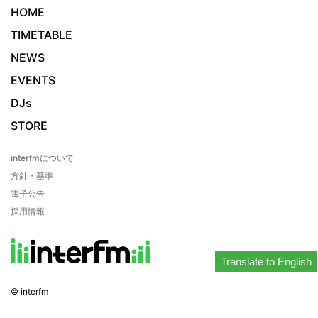
HOME
TIMETABLE
NEWS
EVENTS
DJs
STORE
interfmについて
方針・基準
電子公告
採用情報
Translate to English
© interfm