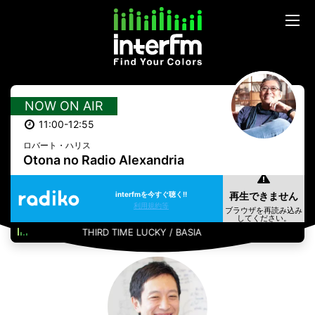
NOW ON AIR
11:00-12:55
ロバート・ハリス
Otona no Radio Alexandria
interfmを今すぐ聴く!!
利用規約等
THIRD TIME LUCKY / BASIA