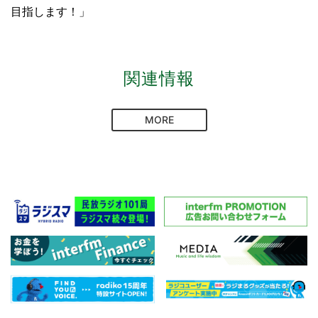
目指します！」
関連情報
MORE