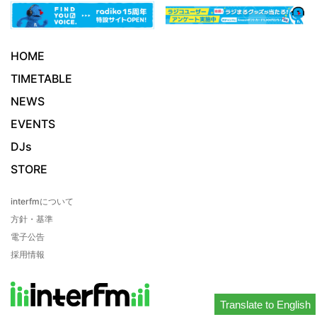
HOME
TIMETABLE
NEWS
EVENTS
DJs
STORE
interfmについて
方針・基準
電子公告
採用情報
Translate to English