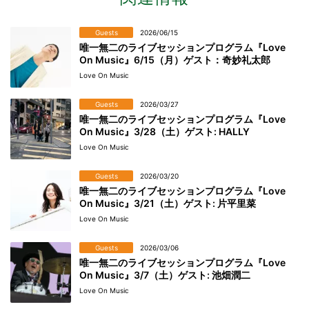
Guests
2026/06/15
唯一無二のライブセッションプログラム『Love
On Music』6/15（月）ゲスト：奇妙礼太郎
Love On Music
Guests
2026/03/27
唯一無二のライブセッションプログラム『Love
On Music』3/28（土）ゲスト: HALLY
Love On Music
Guests
2026/03/20
唯一無二のライブセッションプログラム『Love
On Music』3/21（土）ゲスト: 片平里菜
Love On Music
Guests
2026/03/06
唯一無二のライブセッションプログラム『Love
On Music』3/7（土）ゲスト: 池畑潤二
Love On Music