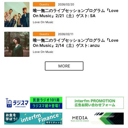
Guests
2026/02/20
唯一無二のライブセッションプログラム『Love
On Music』2/21（土）ゲスト: SA
Love On Music
Guests
2026/02/11
唯一無二のライブセッションプログラム『Love
On Music』2/14（土）ゲスト: anzu
Love On Music
MORE