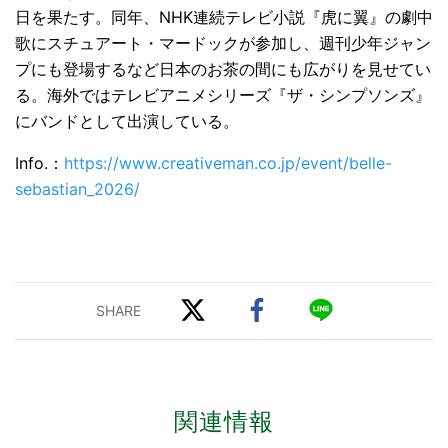
日を果たす。同年、NHK連続テレビ小説『虎に翼』の劇中
歌にスチュアート・マードックが参加し、週刊少年ジャン
プにも登場するなど日本のお茶の間にも広がりを見せてい
る。海外ではテレビアニメシリーズ『ザ・シンプソンズ』
にバンドとして出演している。
Info.：
https://www.creativeman.co.jp/event/belle-
sebastian_2026/
関連情報