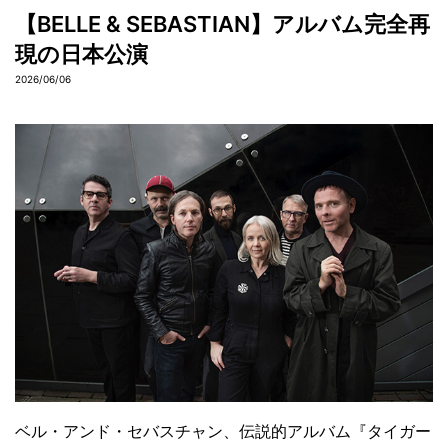
【BELLE & SEBASTIAN】アルバム完全再
現の日本公演
2026/06/06
ベル・アンド・セバスチャン、伝説的アルバム『タイガー