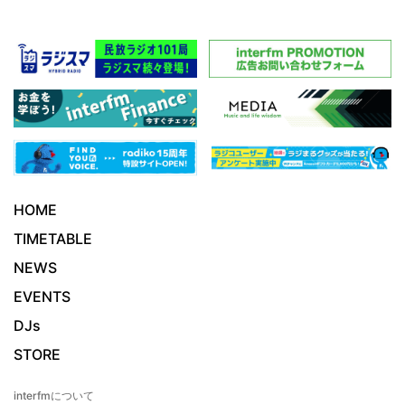
HOME
TIMETABLE
NEWS
EVENTS
DJs
STORE
interfmについて