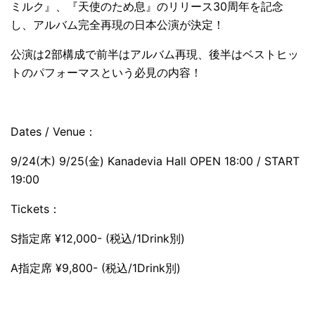
ミルク』、『天使のため息』のリリース30周年を記念
し、アルバム完全再現の日本公演が決定！
公演は2部構成で前半はアルバム再現、後半はベストヒッ
トのパフォーマスという必見の内容！
Dates / Venue：
9/24(木) 9/25(金) Kanadevia Hall OPEN 18:00 / START
19:00
Tickets：
S指定席 ¥12,000- (税込/1Drink別)
A指定席 ¥9,800- (税込/1Drink別)