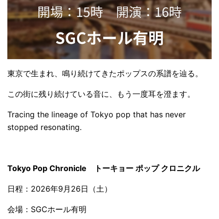
東京で生まれ、鳴り続けてきたポップスの系譜を辿る。
この街に残り続けている音に、もう一度耳を澄ます。
Tracing the lineage of Tokyo pop that has never
stopped resonating.
Tokyo Pop Chronicle トーキョー ポップ クロニクル
日程：2026年9月26日（土）
会場：SGCホール有明