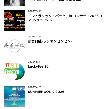
2026/03/27
「ジュラシック・パーク」in コンサート2026 ＜
＜Sold Out＞＞
2026/07/14
新音前線-シンオンゼンセン-
2026/05/13
LuckyFes’26
2026/04/02
SUMMER SONIC 2026