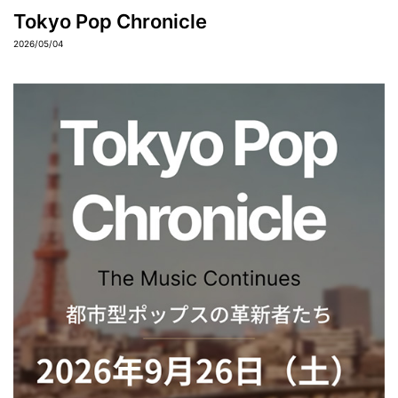
Tokyo Pop Chronicle
2026/05/04