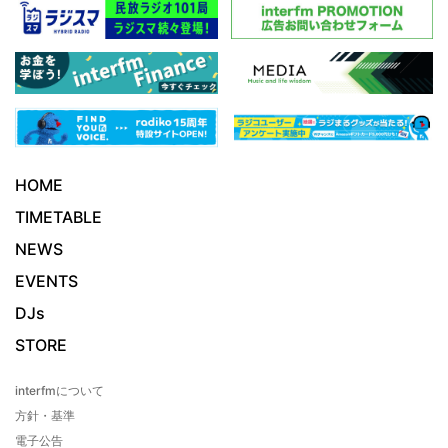
HOME
TIMETABLE
NEWS
EVENTS
DJs
STORE
interfmについて
方針・基準
電子公告