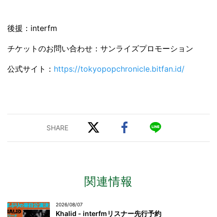
後援：interfm
チケットのお問い合わせ：サンライズプロモーション
公式サイト：
https://tokyopopchronicle.bitfan.id/
関連情報
2026/08/07
Khalid - interfmリスナー先行予約