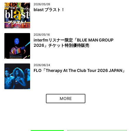
2026/05/09
blast ブラスト！
2026/05/16
interfmリスナー限定「BLUE MAN GROUP
2026」チケット特別優待販売
2026/06/24
FLO「Therapy At The Club Tour 2026 JAPAN」
MORE