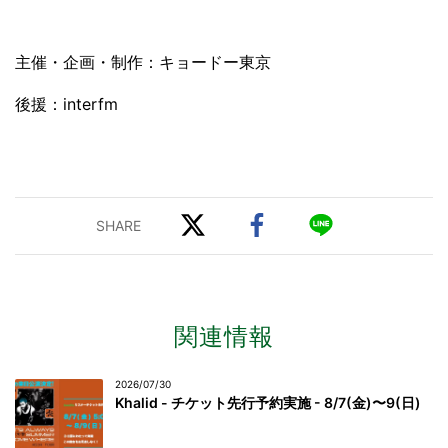
主催・企画・制作：キョードー東京
後援：interfm
関連情報
2026/07/30
Khalid - チケット先行予約実施 - 8/7(金)〜9(日)