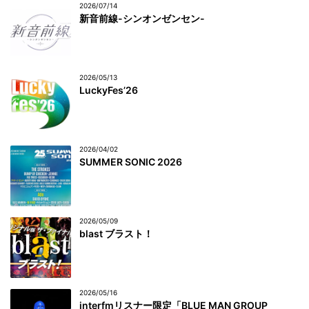
2026/07/14
新音前線-シンオンゼンセン-
2026/05/13
LuckyFes’26
2026/04/02
SUMMER SONIC 2026
2026/05/09
blast ブラスト！
2026/05/16
interfmリスナー限定「BLUE MAN GROUP