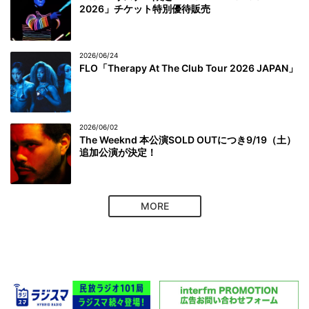
2026」チケット特別優待販売
2026/06/24
FLO「Therapy At The Club Tour 2026 JAPAN」
2026/06/02
The Weeknd 本公演SOLD OUTにつき9/19（土）
追加公演が決定！
MORE