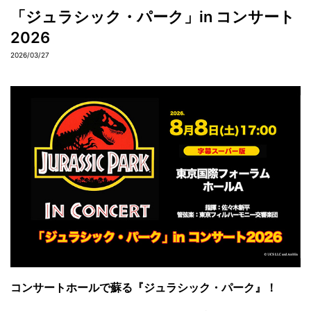
「ジュラシック・パーク」in コンサート
2026
2026/03/27
コンサートホールで蘇る『ジュラシック・パーク』！