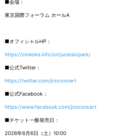
■会場：
東京国際フォーラム ホールA
■オフィシャルHP：
https://cineoke.info/on/jurassicpark/
■公式Twitter：
https://twitter.com/jrinconcert
■公式Facebook：
https://www.facebook.com/jrinconcert
■チケット一般発売日：
2026年6月6日（土）10:00