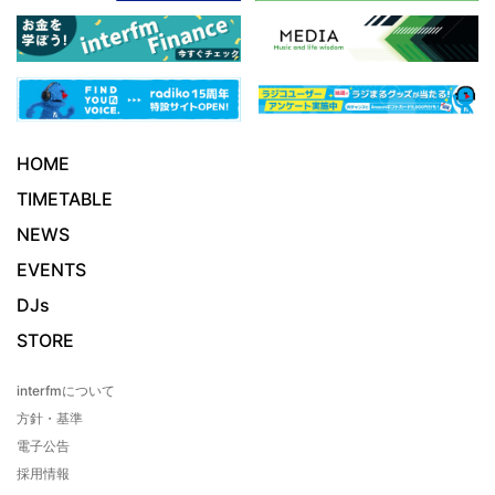
HOME
TIMETABLE
NEWS
EVENTS
DJs
STORE
interfmについて
方針・基準
電子公告
採用情報