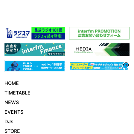
HOME
TIMETABLE
NEWS
EVENTS
DJs
STORE