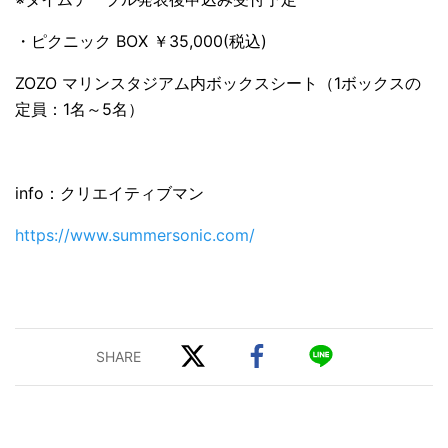
・ピクニック BOX ￥35,000(税込)
ZOZO マリンスタジアム内ボックスシート（1ボックスの
定員：1名～5名）
info：クリエイティブマン
https://www.summersonic.com/