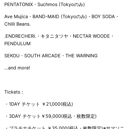
PENTATONIX・Suchmos (Tokyoのみ)
Ave Mujica・BAND-MAID (Tokyoのみ)・BOY SODA・
Chilli Beans.
.ENDRECHERI.・キタニタツヤ・NECTAR WOODE・
PENDULUM
SEKOU・SOUTH ARCADE・THE WARNING
…and more!
Tickets：
・1DAY チケット ￥21,000(税込)
・3DAY チケット￥59,000(税込・枚数限定)
・プラチナチケット ￥35,000(税込・枚数限定)※サマソニ