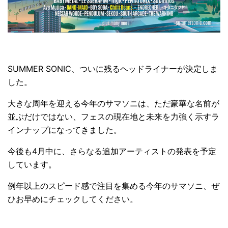
SUMMER SONIC、ついに残るヘッドライナーが決定しま
した。
大きな周年を迎える今年のサマソニは、ただ豪華な名前が
並ぶだけではない、フェスの現在地と未来を力強く示すラ
インナップになってきました。
今後も4月中に、さらなる追加アーティストの発表を予定
しています。
例年以上のスピード感で注目を集める今年のサマソニ、ぜ
ひお早めにチェックしてください。