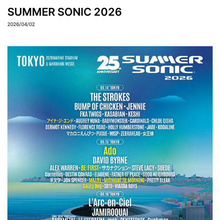
SUMMER SONIC 2026
2026/04/02