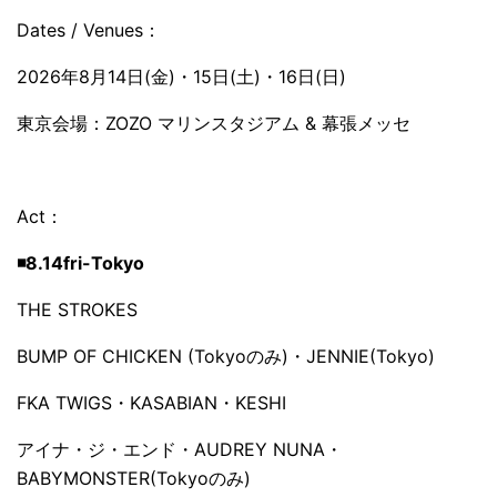
Dates / Venues：
2026年8月14日(金)・15日(土)・16日(日)
東京会場：ZOZO マリンスタジアム & 幕張メッセ
Act：
◾️8.14fri-Tokyo
THE STROKES
BUMP OF CHICKEN (Tokyoのみ)・JENNIE(Tokyo)
FKA TWIGS・KASABIAN・KESHI
アイナ・ジ・エンド・AUDREY NUNA・
BABYMONSTER(Tokyoのみ)