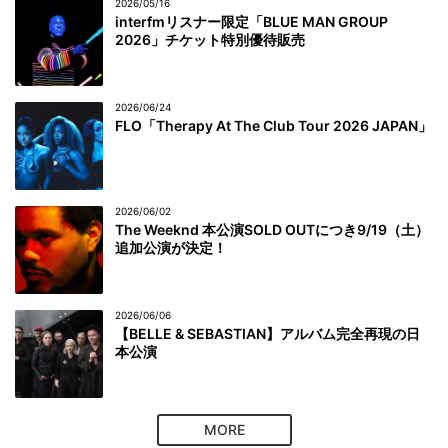
2026/05/16
interfmリスナー限定「BLUE MAN GROUP
2026」チケット特別優待販売
2026/06/24
FLO「Therapy At The Club Tour 2026 JAPAN」
2026/06/02
The Weeknd 本公演SOLD OUTにつき9/19（土）
追加公演が決定！
2026/06/06
【BELLE & SEBASTIAN】アルバム完全再現の日
本公演
MORE