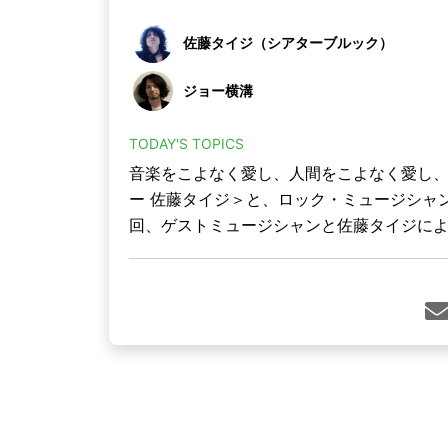
佐藤タイジ（シアターブルック）
ジョー横溝
TODAY'S TOPICS
音楽をこよなく愛し、人間をこよなく愛し
ー 佐藤タイジ＞と、ロック・ミュージシャ
回、ゲストミュージシャンと佐藤タイジによ