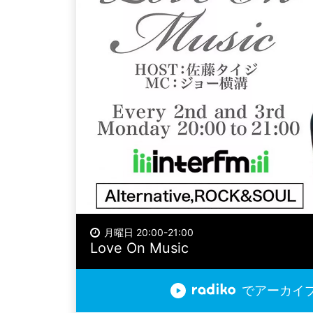
月曜日 20:00-21:00
Love On Music
でアーカイ