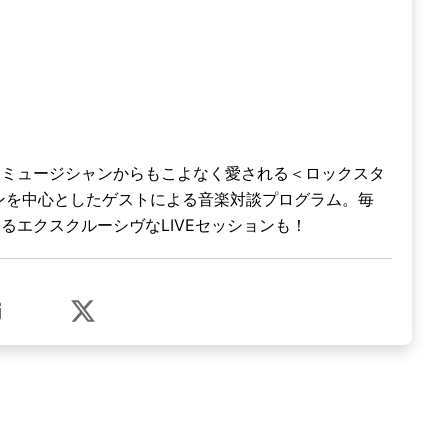
、ミュージシャンからもこよなく愛される＜ロックスタ
ンを中心としたゲストによる音楽対談プログラム。毎
るエクスクルーシヴなLIVEセッションも！