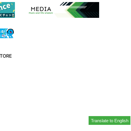
TORE
Translate to English