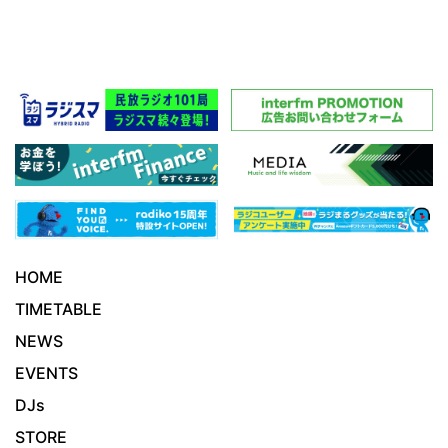
HOME
TIMETABLE
NEWS
EVENTS
DJs
STORE