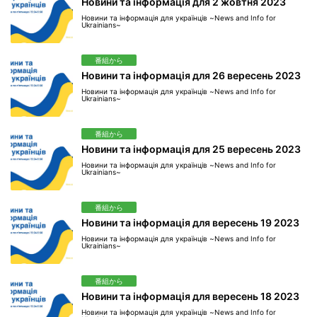
Новини та інформація для 2 жовтня 2023
Новини та інформація для українців ~News and Info for
Ukrainians~
番組から
Новини та інформація для 26 вересень 2023
Новини та інформація для українців ~News and Info for
Ukrainians~
番組から
Новини та інформація для 25 вересень 2023
Новини та інформація для українців ~News and Info for
Ukrainians~
番組から
Новини та інформація для вересень 19 2023
Новини та інформація для українців ~News and Info for
Ukrainians~
番組から
Новини та інформація для вересень 18 2023
Новини та інформація для українців ~News and Info for