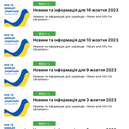
番組から
Новини та інформація для 16 жовтня 2023
Новини та інформація для українців ~News and Info for
Ukrainians~
番組から
Новини та інформація для 10 жовтня 2023
Новини та інформація для українців ~News and Info for
Ukrainians~
番組から
Новини та інформація для 9 жовтня 2023
Новини та інформація для українців ~News and Info for
Ukrainians~
番組から
Новини та інформація для 3 жовтня 2023
Новини та інформація для українців ~News and Info for
Ukrainians~
番組から